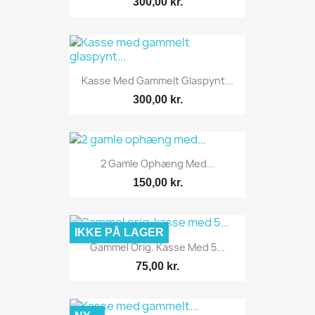
300,00 kr.
Kasse Med Gammelt Glaspynt...
300,00 kr.
2 Gamle Ophæng Med...
150,00 kr.
IKKE PÅ LAGER
Gammel Orig. Kasse Med 5...
75,00 kr.