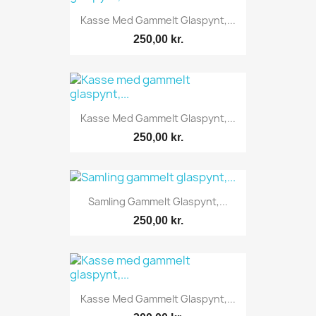
Kasse Med Gammelt Glaspynt,...
250,00 kr.
Kasse Med Gammelt Glaspynt,...
250,00 kr.
Samling Gammelt Glaspynt,...
250,00 kr.
Kasse Med Gammelt Glaspynt,...