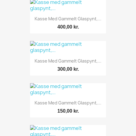
Kasse Med Gammelt Glaspynt,...
400,00 kr.
Kasse Med Gammelt Glaspynt,...
300,00 kr.
Kasse Med Gammelt Glaspynt,...
150,00 kr.